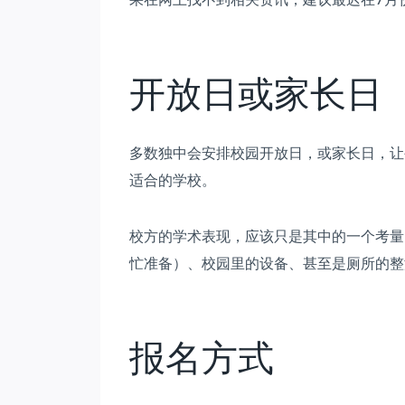
开放日或家长日
多数独中会安排校园开放日，或家长日，让
适合的学校。
校方的学术表现，应该只是其中的一个考量
忙准备）、校园里的设备、甚至是厕所的整
报名方式