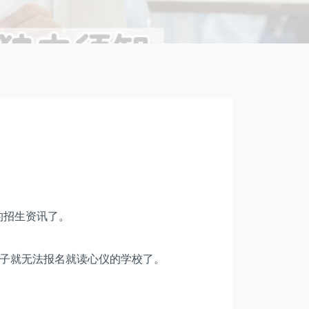
的招生资讯了。
子就无法报名就读心仪的学校了。