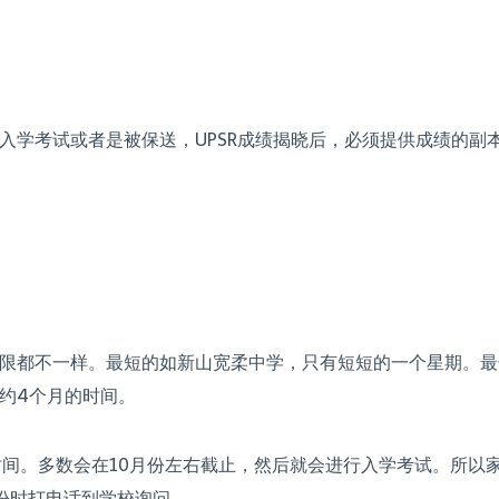
学考试或者是被保送，UPSR成绩揭晓后，必须提供成绩的副本
限都不一样。最短的如新山宽柔中学，只有短短的一个星期。最
约4个月的时间。
时间。多数会在10月份左右截止，然后就会进行入学考试。所以
份时打电话到学校询问。