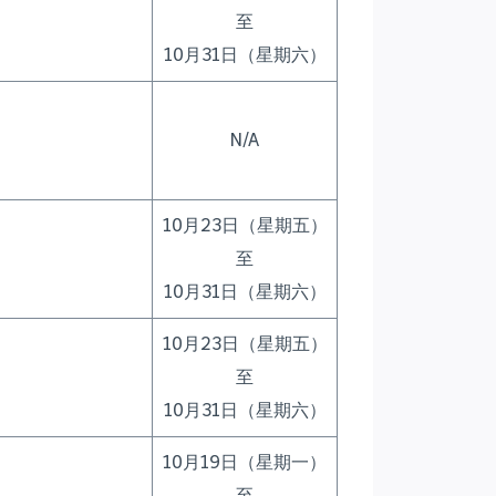
至
10月31日（星期六）
N/A
10月23日（星期五）
至
10月31日（星期六）
10月23日（星期五）
至
10月31日（星期六）
10月19日（星期一）
至