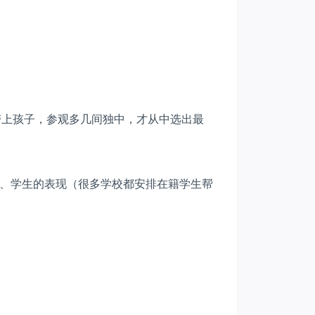
带上孩子，参观多几间独中，才从中选出最
、学生的表现（很多学校都安排在籍学生帮