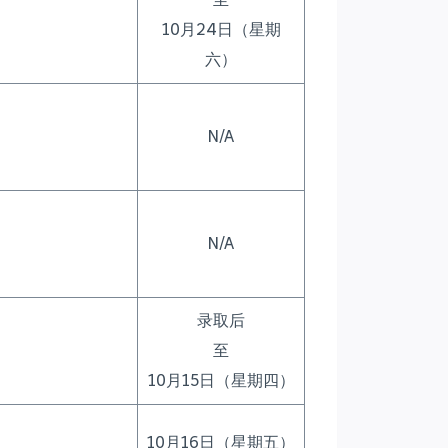
10月24日（星期
六）
N/A
N/A
录取后
至
10月15日（星期四）
10月16日（星期五）