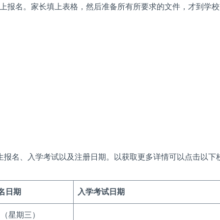
上报名。家长填上表格，然后准备所有所要求的文件，才到学校
新生报名、入学考试以及注册日期。以获取更多详情可以点击以下
名日期
入学考试日期
日（星期三）