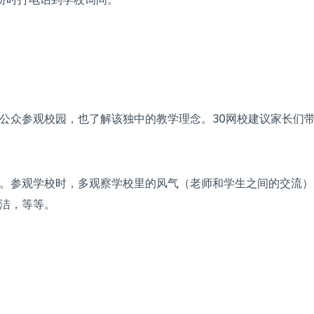
公众参观校园，也了解该独中的教学理念。30网校建议家长们
。参观学校时，多观察学校里的风气（老师和学生之间的交流）
洁，等等。