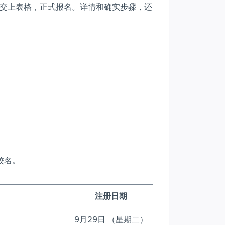
交上表格，正式报名。详情和确实步骤，还
校名。
注册日期
9月29日 （星期二）