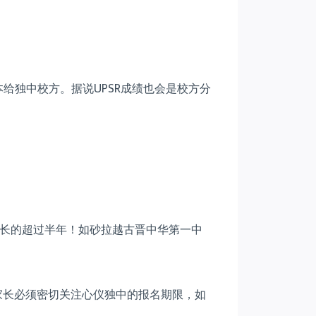
给独中校方。据说UPSR成绩也会是校方分
长的超过半年！如砂拉越古晋中华第一中
家长必须密切关注心仪独中的报名期限，如