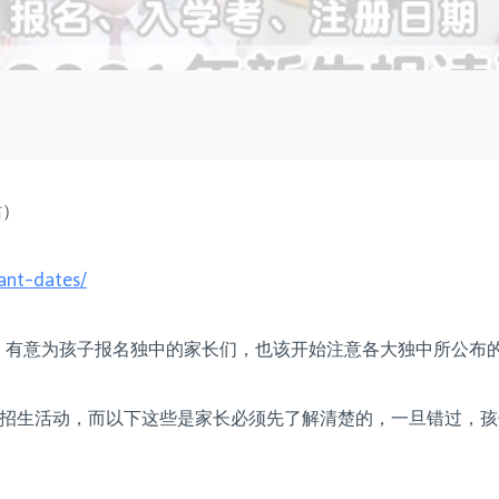
站）
ant-dates/
时，有意为孩子报名独中的家长们，也该开始注意各大独中所公布
招生活动，而以下这些是家长必须先了解清楚的，一旦错过，孩