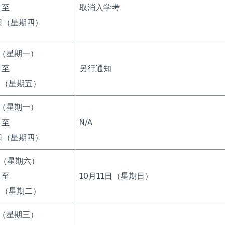
至
取消入学考
5日（星期四）
日（星期一）
至
另行通知
日（星期五）
日（星期一）
至
N/A
1日（星期四）
日（星期六）
至
10月11日（星期日）
日（星期二）
日（星期三）