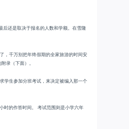
为最后还是取决于报名的人数和学额。在雪隆
了，千万别把年终假期的全家旅游的时间安
的附录（下面）。
求学生参加分班考试，来决定被编入那一个
小时的作答时间。 考试范围则是小学六年