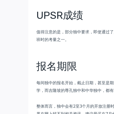
UPSR成绩
值得注意的是，部分独中要求，即使通过了入
班时的考量之一。
报名期限
每间独中的报名开始，截止日期，甚至是期
学，而吉隆坡的尊孔独中和中华独中，都有
整体而言，独中会有2至3个月的开放注册
果在网上找不到相关资讯，建议最迟在7月