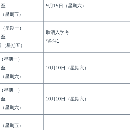
至
9月19日（星期六）
日（星期五）
日（星期一）
取消入学考
至
*备注1
0日（星期五）
日（星期一）
至
10月10日（星期六）
日（星期六）
日（星期一）
至
10月10日（星期六）
日（星期六）
日（星期五）