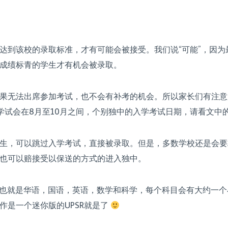
达到该校的录取标准，才有可能会被接受。我们说“可能”，因
成绩标青的学生才有机会被录取。
果无法出席参加考试，也不会有补考的机会。所以家长们有注意
学试会在8月至10月之间，个别独中的入学考试日期，请看文中
生，可以跳过入学考试，直接被录取。但是，多数学校还是会要
也可以赔接受以保送的方式的进入独中。
科，也就是华语，国语，英语，数学和科学，每个科目会有大约一个
作是一个迷你版的UPSR就是了