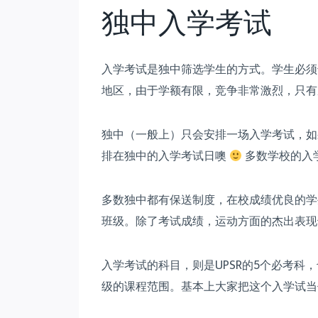
独中入学考试
入学考试是独中筛选学生的方式。学生必须
地区，由于学额有限，竞争非常激烈，只有
独中（一般上）只会安排一场入学考试，如
排在独中的入学考试日噢
多数学校的入
多数独中都有保送制度，在校成绩优良的学
班级。除了考试成绩，运动方面的杰出表现
入学考试的科目，则是UPSR的5个必考
级的课程范围。基本上大家把这个入学试当