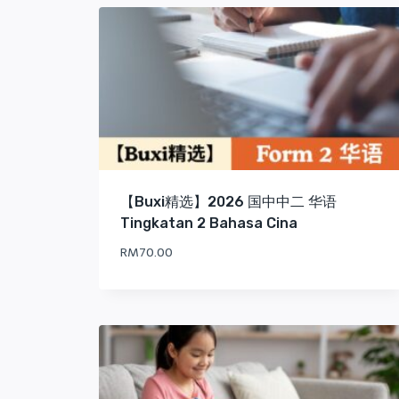
latest
【Buxi精选】2026 国中中二 华语
Tingkatan 2 Bahasa Cina
RM
70.00