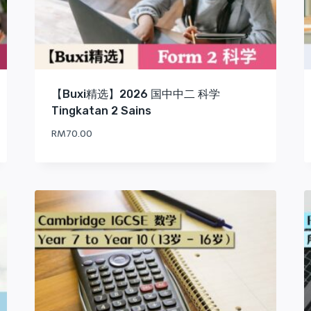
【Buxi精选】2026 国中中二 科学
Tingkatan 2 Sains
RM
70.00