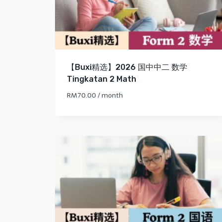
【Buxi精选】2026 国中中二 数学
Tingkatan 2 Math
RM
70.00
/ month