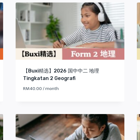
【Buxi精选】2026 国中中二 地理
Tingkatan 2 Geografi
RM
40.00
/ month