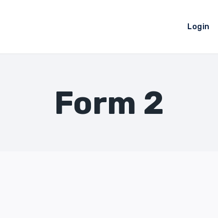
Login
Form 2