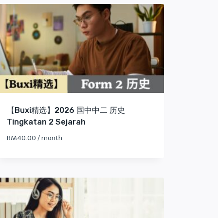
【Buxi精选】2026 国中中二 历史
Tingkatan 2 Sejarah
RM
40.00
/ month