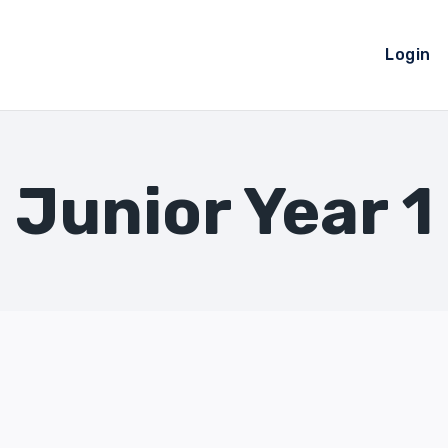
Login
Junior Year 1