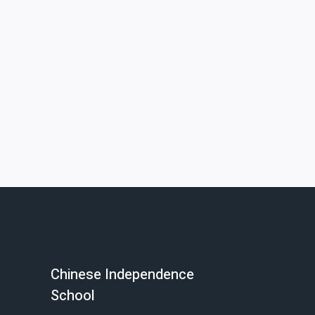
Chinese Independence
School