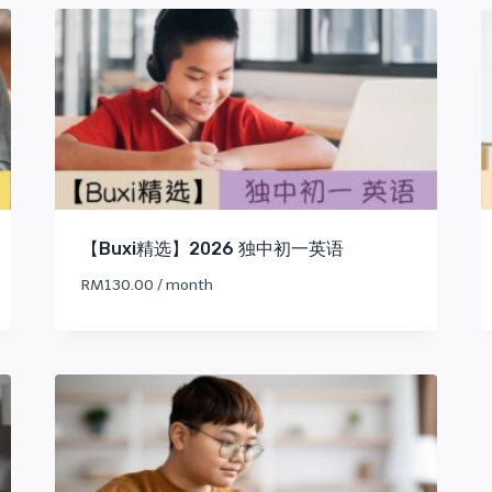
【Buxi精选】2026 独中初一英语
RM
130.00
/ month