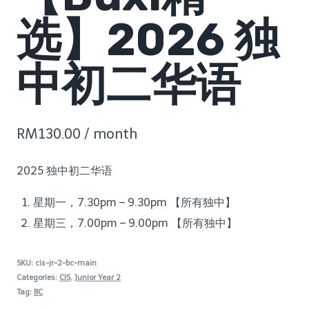
选】2026 独
中初二华语
RM
130.00
/ month
2025 独中初二华语
星期一，7
.30pm – 9.30pm 【所有独中】
星期三，7
.00pm – 9.00pm 【所有独中】
SKU:
cis-jr-2-bc-main
Categories:
CIS
,
Junior Year 2
Tag:
BC