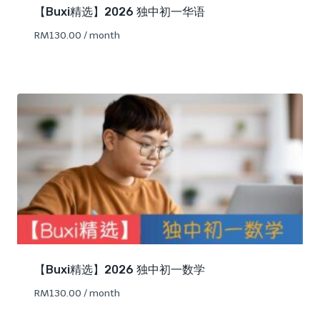
【Buxi精选】2026 独中初一华语
RM
130.00
/ month
【Buxi精选】2026 独中初一数学
RM
130.00
/ month