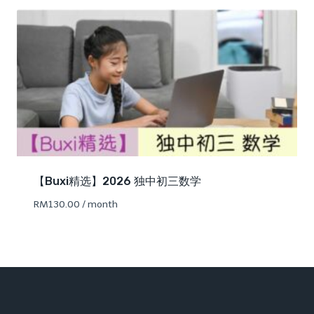
【Buxi精选】2026 独中初三数学
RM
130.00
/ month