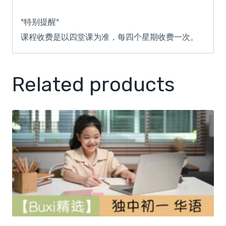
*特别提醒*
课程收费是以四堂课为准，每四个星期收费一次。
Related products