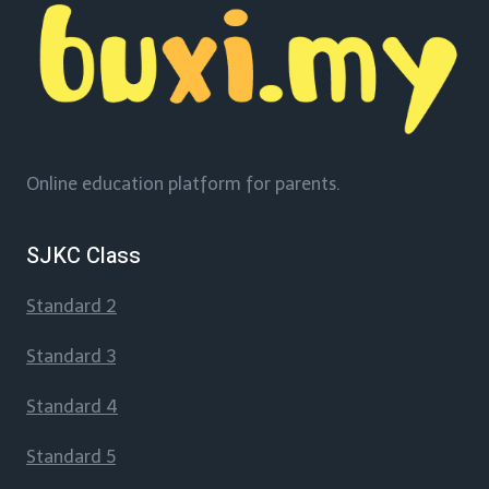
Online education platform for parents.
SJKC Class
Standard 2
Standard 3
Standard 4
Standard 5