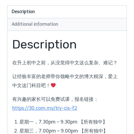
Description
Additional information
Description
在升上初中之前，从没觉得中文这么复杂、难记？
让经验丰富的老师带你领略中文的博大精深，爱上
中文这门科目吧！
有兴趣的家长可以免费试课，报名链接：
https://30.com.my/try-cis-f2
星期一，7
.30pm – 9.30pm 【所有独中】
星期三，7
.00pm – 9.00pm 【所有独中】