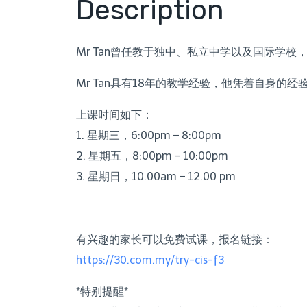
Description
Mr Tan曾任教于独中、私立中学以及国际学校
Mr Tan具有18年的教学经验，他凭着自身的
上课时间如下：
1
. 星期三，6:00pm – 8:00pm
2. 星期五，8:00pm – 10:00pm
3. 星期日，10.00am – 12.00 pm
有兴趣的家长可以免费试课，报名链接：
https://30.com.my/try-cis-f3
*特别提醒*