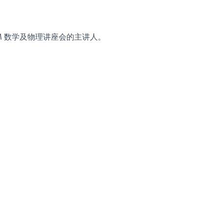
PM 数学及物理讲座会的主讲人。