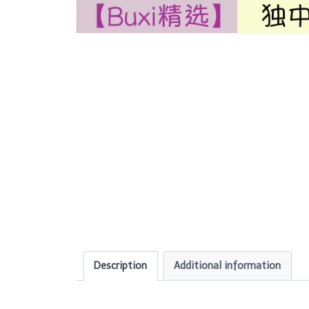
Description
Additional information