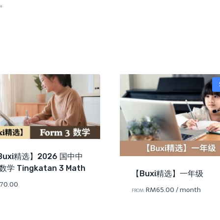
。
Buxi精选】2026 国中中
数学 Tingkatan 3 Math
【Buxi精选】一年级
70.00
RM
65.00
/ month
FROM: