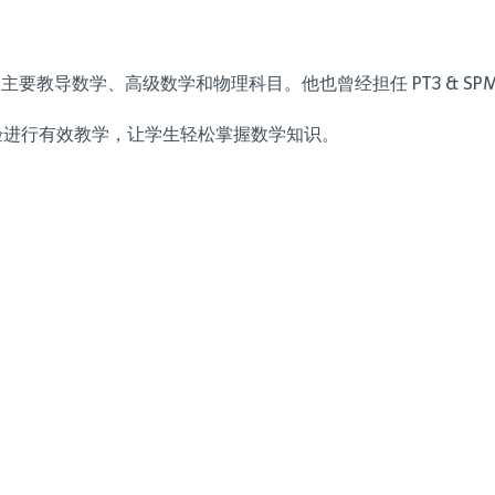
，主要教导数学、高级数学和物理科目。他也曾经担任 PT3 & S
经验进行有效教学，让学生轻松掌握数学知识。