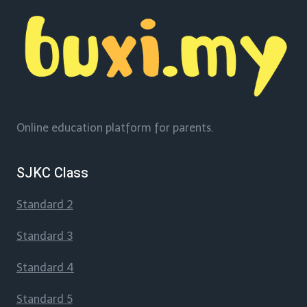
Online education platform for parents.
SJKC Class
Standard 2
Standard 3
Standard 4
Standard 5