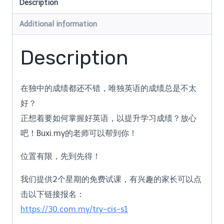
Description
Additional information
Description
在独中的成绩都还不错，唯独英语的成绩总是不太
好？
正想着要如何掌握好英语，以提升学习成绩？放心
吧！Buxi.my的老师可以帮到你！
位置有限，先到先得！
我们提供2个星期的免费试课，有兴趣的家长可以点
击以下链接报名：
https://30.com.my/try-cis-s1