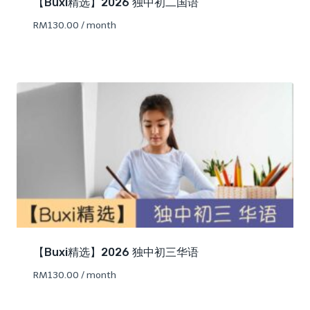
【Buxi精选】2026 独中初二国语
RM
130.00
/ month
【Buxi精选】2026 独中初三华语
RM
130.00
/ month