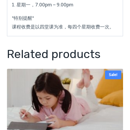
1. 星期一，7
.00pm – 9.00pm
*特别提醒*
课程收费是以四堂课为准，每四个星期收费一次。
Related products
Sale!