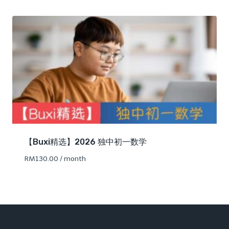
【Buxi精选】2026 独中初一数学
RM
130.00
/ month