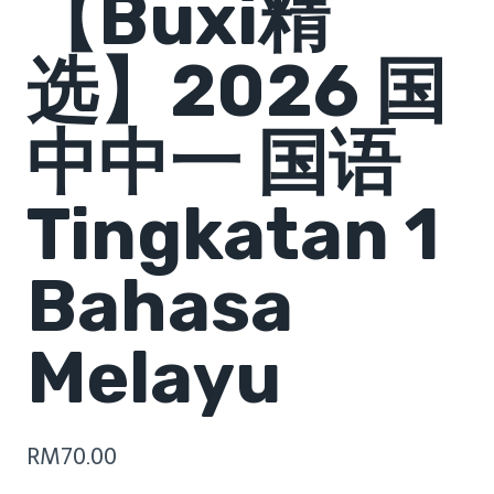
【Buxi精
选】2026 国
中中一 国语
Tingkatan 1
Bahasa
Melayu
RM
70.00