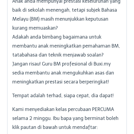
Anak anda mempunyai prestasi keseluruhan yang
baik di sekolah menengah, tetapi subjek Bahasa
Melayu (BM) masih menunjukkan keputusan
kurang memuaskan?
Adakah anda bimbang bagaimana untuk
membantu anak meningkatkan pemahaman BM,
tatabahasa dan teknik menjawab soalan?
Jangan risau! Guru BM profesional di Buxi.my
sedia membantu anak mengukuhkan asas dan
meningkatkan prestasi secara berperingkat!
Tempat adalah terhad, siapa cepat, dia dapat!
Kami menyediakan kelas percubaan PERCUMA
selama 2 minggu. Ibu bapa yang berminat boleh
klik pautan di bawah untuk mendaftar: