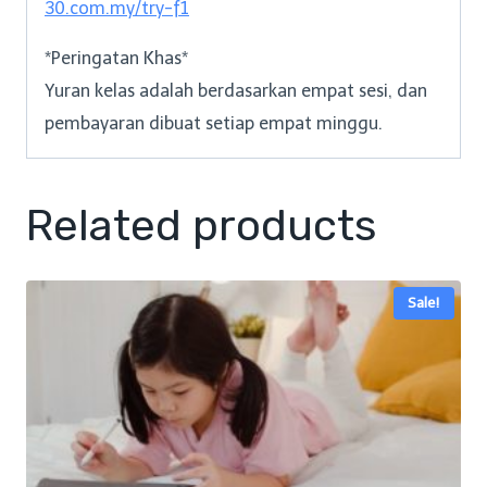
30.com.my/try-f1
*Peringatan Khas*
Yuran kelas adalah berdasarkan empat sesi, dan
pembayaran dibuat setiap empat minggu.
Related products
Sale!