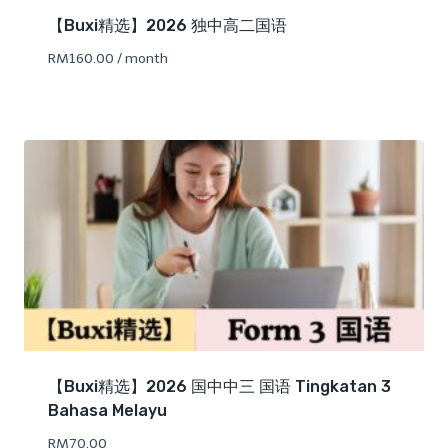
【Buxi精选】2026 独中高二国语
RM
160.00
/ month
【Buxi精选】2026 国中中三 国语 Tingkatan 3
Bahasa Melayu
RM
70.00