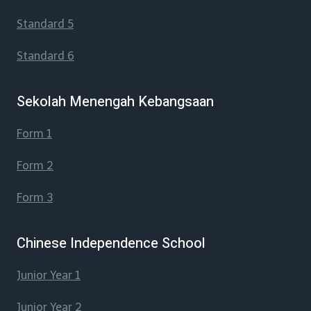
Standard 5
Standard 6
Sekolah Menengah Kebangsaan
Form 1
Form 2
Form 3
Chinese Independence School
Junior Year 1
Junior Year 2