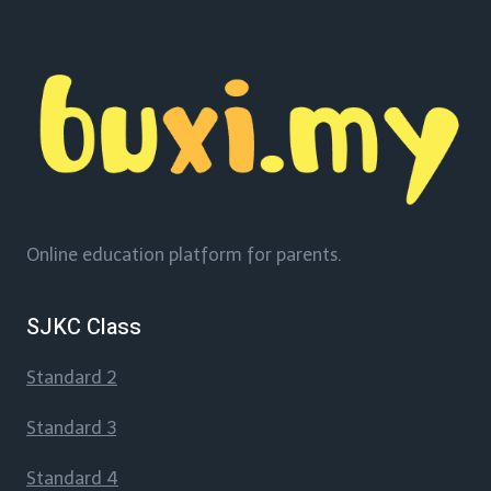
Online education platform for parents.
SJKC Class
Standard 2
Standard 3
Standard 4